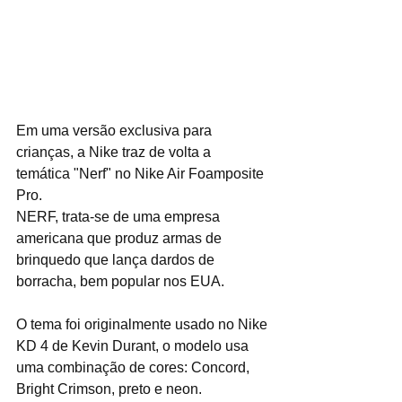
Em uma versão exclusiva para 
crianças, a Nike traz de volta a 
temática "Nerf" no Nike Air Foamposite 
Pro.
NERF, trata-se de uma empresa 
americana que produz armas de 
brinquedo que lança dardos de 
borracha, bem popular nos EUA.
O tema foi originalmente usado no Nike 
KD 4 de Kevin Durant, o modelo usa 
uma combinação de cores: Concord, 
Bright Crimson, preto e neon.