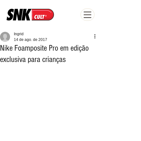
Ingrid
14 de ago. de 2017
Nike Foamposite Pro em edição
exclusiva para crianças