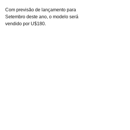
Com previsão de lançamento para 
Setembro deste ano, o modelo será 
vendido por U$180.