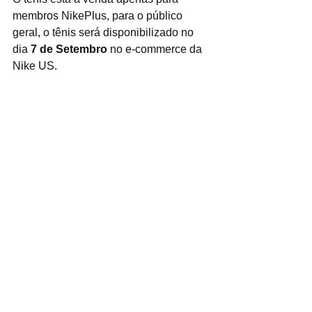
membros NikePlus, para o público 
geral, o tênis será disponibilizado no 
dia 
7 de Setembro 
no e-commerce da 
Nike US.