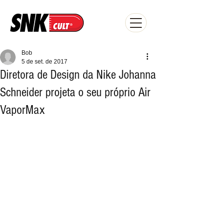
Bob
5 de set. de 2017
Diretora de Design da Nike Johanna
Schneider projeta o seu próprio Air
VaporMax