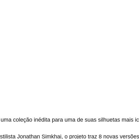
uma coleção inédita para uma de suas silhuetas mais ic
tilista Jonathan Simkhai, o projeto traz 8 novas versões