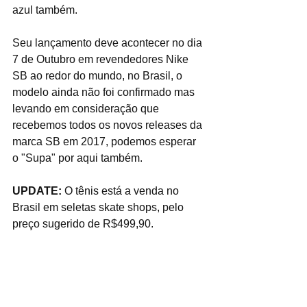
azul também.
Seu lançamento deve acontecer no dia 
7 de Outubro em revendedores Nike 
SB ao redor do mundo, no Brasil, o 
modelo ainda não foi confirmado mas 
levando em consideração que 
recebemos todos os novos releases da 
marca SB em 2017, podemos esperar 
o "Supa" por aqui também.
UPDATE:
 O tênis está a venda no 
Brasil em seletas skate shops, pelo 
preço sugerido de R$499,90.