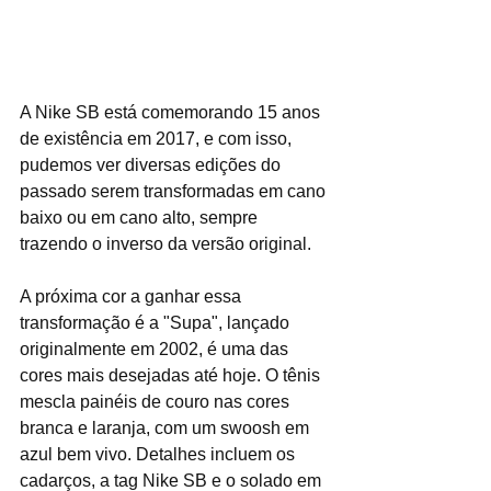
A Nike SB está comemorando 15 anos 
de existência em 2017, e com isso, 
pudemos ver diversas edições do 
passado serem transformadas em cano 
baixo ou em cano alto, sempre 
trazendo o inverso da versão original.
A próxima cor a ganhar essa 
transformação é a "Supa", lançado 
originalmente em 2002, é uma das 
cores mais desejadas até hoje. O tênis 
mescla painéis de couro nas cores 
branca e laranja, com um swoosh em 
azul bem vivo. Detalhes incluem os 
cadarços, a tag Nike SB e o solado em 