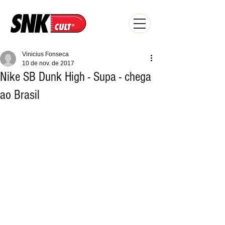
Vinicius Fonseca
10 de nov. de 2017
Nike SB Dunk High - Supa - chega
ao Brasil