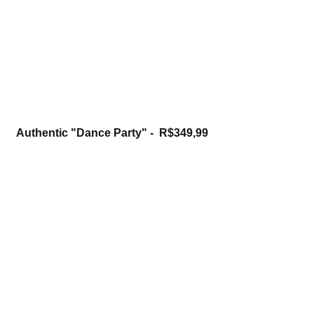
Authentic "Dance Party" -  R$349,99