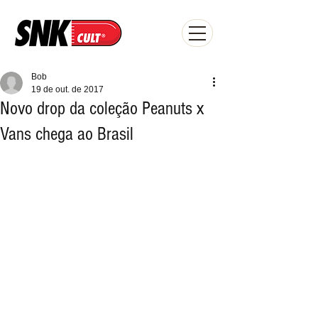
Bob
19 de out. de 2017
Novo drop da coleção Peanuts x
Vans chega ao Brasil