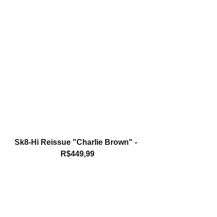
Sk8-Hi Reissue "Charlie Brown" -  
R$449,99