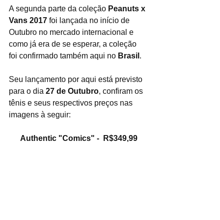
A segunda parte da coleção 
Peanuts x 
Vans 2017 
foi lançada no início de 
Outubro no mercado internacional e 
como já era de se esperar, a coleção 
foi confirmado também aqui no 
Brasil
.
Seu lançamento por aqui está previsto 
para o dia 
27 de Outubro
, confiram os 
tênis e seus respectivos preços nas 
imagens à seguir:
Authentic "Comics" -  R$349,99