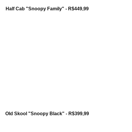
Half Cab "Snoopy Family" - R$449,99
Old Skool "Snoopy Black" - R$399,99