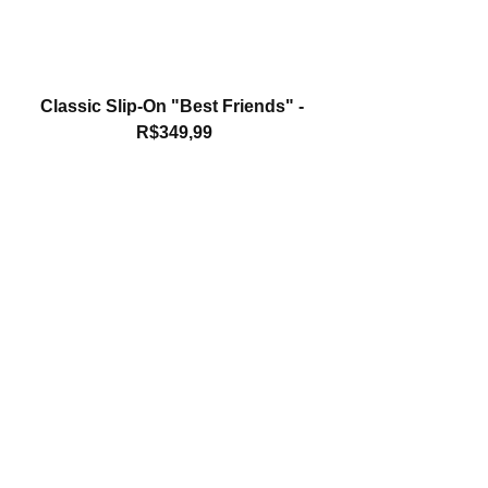
Classic Slip-On "Best Friends" - 
R$349,99