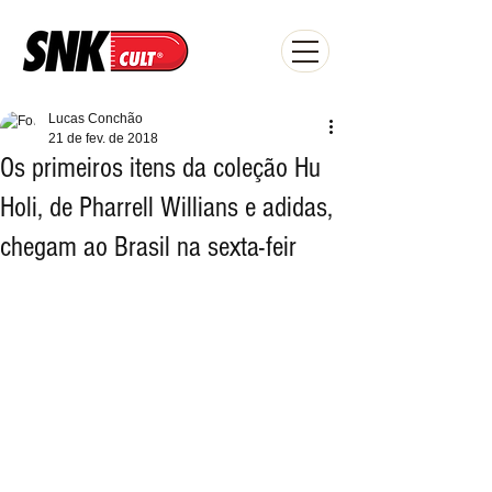
Lucas Conchão
21 de fev. de 2018
Os primeiros itens da coleção Hu
Holi, de Pharrell Willians e adidas,
chegam ao Brasil na sexta-feir