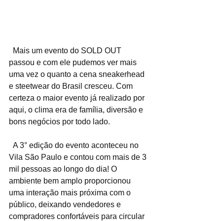
  Mais um evento do SOLD OUT 
passou e com ele pudemos ver mais 
uma vez o quanto a cena sneakerhead 
e steetwear do Brasil cresceu. Com 
certeza o maior evento já realizado por 
aqui, o clima era de família, diversão e 
bons negócios por todo lado.
  A 3° edição do evento aconteceu no 
Vila São Paulo e contou com mais de 3 
mil pessoas ao longo do dia! O 
ambiente bem amplo proporcionou 
uma interação mais próxima com o 
público, deixando vendedores e 
compradores confortáveis para circular 