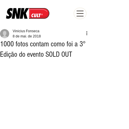
Vinicius Fonseca
8 de mai. de 2018
1000 fotos contam como foi a 3°
Edição do evento SOLD OUT