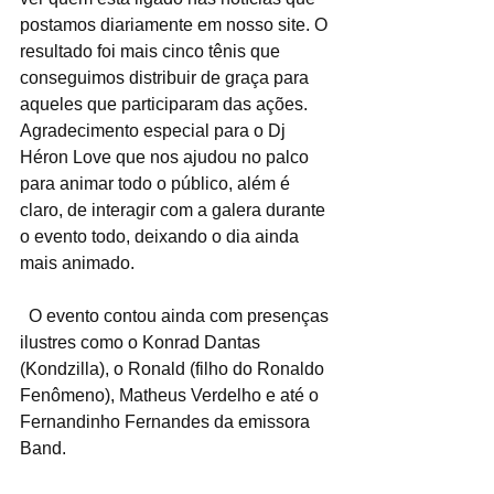
postamos diariamente em nosso site. O 
resultado foi mais cinco tênis que 
conseguimos distribuir de graça para 
aqueles que participaram das ações.
Agradecimento especial para o Dj 
Héron Love que nos ajudou no palco 
para animar todo o público, além é 
claro, de interagir com a galera durante 
o evento todo, deixando o dia ainda 
mais animado.
  O evento contou ainda com presenças 
ilustres como o Konrad Dantas 
(Kondzilla), o Ronald (filho do Ronaldo 
Fenômeno), Matheus Verdelho e até o 
Fernandinho Fernandes da emissora 
Band.