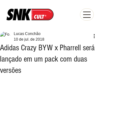
Lucas Conchão
10 de jul. de 2018
Adidas Crazy BYW x Pharrell será
lançado em um pack com duas
versões