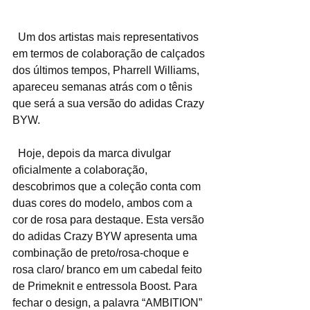
  Um dos artistas mais representativos 
em termos de colaboração de calçados 
dos últimos tempos, Pharrell Williams, 
apareceu semanas atrás com o tênis 
que será a sua versão do adidas Crazy 
BYW.
  Hoje, depois da marca divulgar 
oficialmente a colaboração, 
descobrimos que a coleção conta com 
duas cores do modelo, ambos com a 
cor de rosa para destaque. Esta versão 
do adidas Crazy BYW apresenta uma 
combinação de preto/rosa-choque e 
rosa claro/ branco em um cabedal feito 
de Primeknit e entressola Boost. Para 
fechar o design, a palavra “AMBITION” 