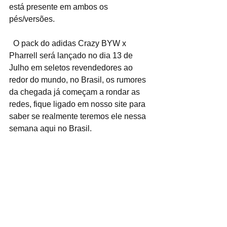
está presente em ambos os 
pés/versões.
  O pack do adidas Crazy BYW x 
Pharrell será lançado no dia 13 de 
Julho em seletos revendedores ao 
redor do mundo, no Brasil, os rumores 
da chegada já começam a rondar as 
redes, fique ligado em nosso site para 
saber se realmente teremos ele nessa 
semana aqui no Brasil.