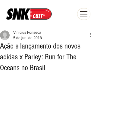
Vinicius Fonseca
5 de jun. de 2018
Ação e lançamento dos novos
adidas x Parley: Run for The
Oceans no Brasil