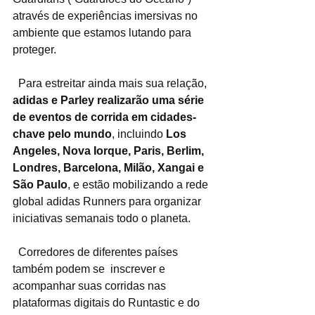
através de experiências imersivas no 
ambiente que estamos lutando para 
proteger. 
  Para estreitar ainda mais sua relação, 
adidas e Parley realizarão uma série 
de eventos de corrida em cidades-
chave pelo mundo
, incluindo
 Los 
Angeles, Nova Iorque, Paris, Berlim, 
Londres, Barcelona, Milão, Xangai e 
São Paulo
, e estão mobilizando a rede 
global adidas Runners para organizar 
iniciativas semanais todo o planeta.
  Corredores de diferentes países 
também podem se  inscrever e 
acompanhar suas corridas nas 
plataformas digitais do Runtastic e do 