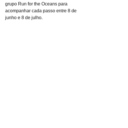
grupo Run for the Oceans para 
acompanhar cada passo entre 8 de 
junho e 8 de julho. 