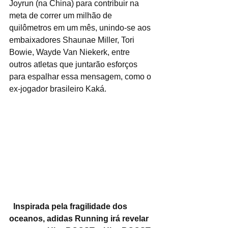
Joyrun (na China) para contribuir na 
meta de correr um milhão de 
quilômetros em um mês, unindo-se aos 
embaixadores Shaunae Miller, Tori 
Bowie, Wayde Van Niekerk, entre 
outros atletas que juntarão esforços 
para espalhar essa mensagem, como o 
ex-jogador brasileiro Kaká.
  Inspirada pela fragilidade dos 
oceanos, adidas Running irá revelar 