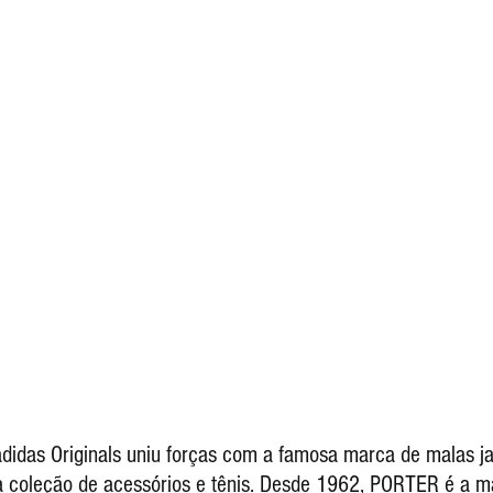
oleção de acessórios e tênis. Desde 1962, PORTER é a ma