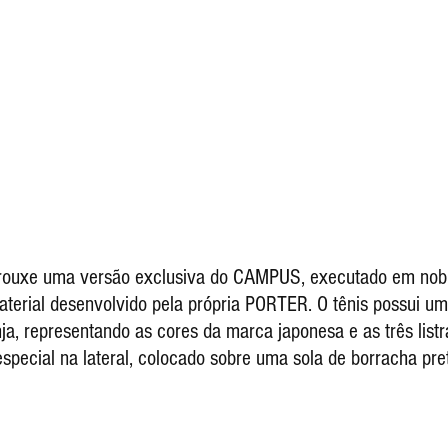
aterial desenvolvido pela própria PORTER. O tênis possui um
ja, representando as cores da marca japonesa e as três listr
pecial na lateral, colocado sobre uma sola de borracha pret