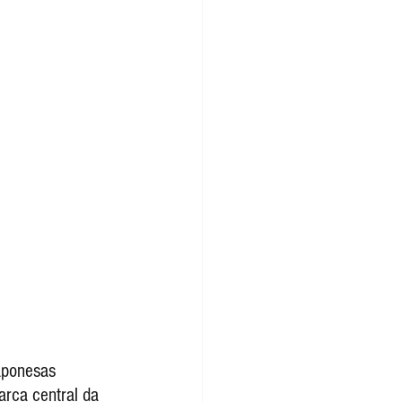
rca central da 