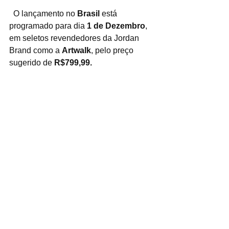
  O lançamento no 
Brasil 
está 
programado para dia 
1 de Dezembro
, 
em seletos revendedores da Jordan 
Brand como a 
Artwalk
, pelo preço 
sugerido de 
R$799,99.