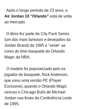
  Após o longo período de 23 anos, o 
Air Jordan 10 "Orlando"
 está de volta 
ao mercado.
  O tênis fez parte do City Pack Series 
(um dos mais famosos e desejados da 
Jordan Brand) de 1995 e "veste" as 
cores do time basquete do Orlando 
Magic da NBA.
  O modelo foi popularizado pelo ex 
jogador de basquete, Nick Anderson, 
que usou uma versão PE (Player 
Exclusive), quando o Orlando Magic 
venceu o Chicago Bulls de Michael 
Jordan nas finais da Conferência Leste 
de 1995.