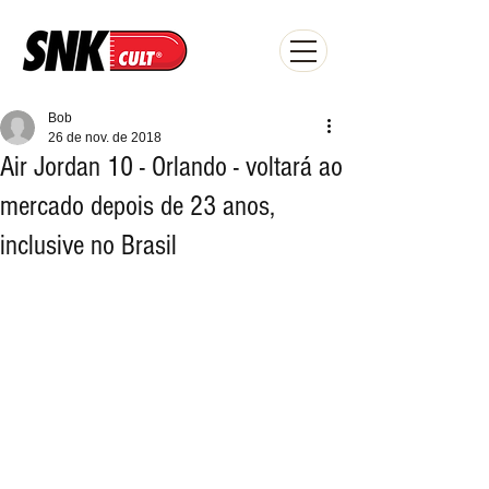
Bob
26 de nov. de 2018
Air Jordan 10 - Orlando - voltará ao
mercado depois de 23 anos,
inclusive no Brasil