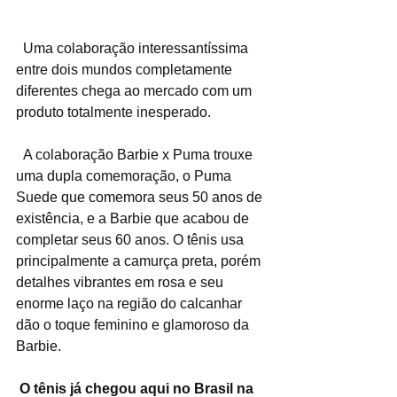
  Uma colaboração interessantíssima 
entre dois mundos completamente 
diferentes chega ao mercado com um 
produto totalmente inesperado.
  A colaboração Barbie x Puma trouxe 
uma dupla comemoração, o Puma 
Suede que comemora seus 50 anos de 
existência, e a Barbie que acabou de 
completar seus 60 anos. O tênis usa 
principalmente a camurça preta, porém 
detalhes vibrantes em rosa e seu 
enorme laço na região do calcanhar 
dão o toque feminino e glamoroso da 
Barbie.
O tênis já chegou aqui no Brasil na 