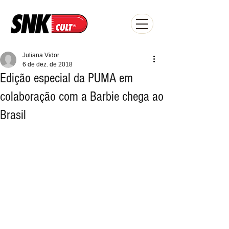
Juliana Vidor
6 de dez. de 2018
Edição especial da PUMA em
colaboração com a Barbie chega ao
Brasil