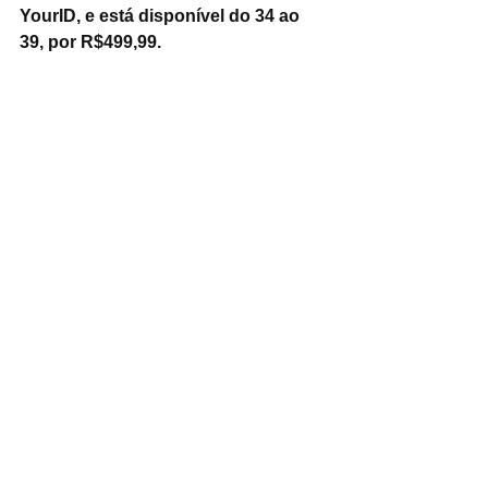
YourID, e está disponível do 34 ao 
39, por R$499,99.