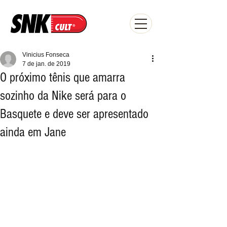
Vinicius Fonseca
7 de jan. de 2019
O próximo tênis que amarra
sozinho da Nike será para o
Basquete e deve ser apresentado
ainda em Jane