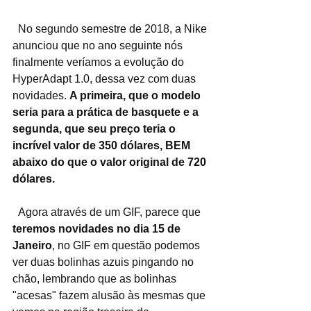
  No segundo semestre de 2018, a Nike 
anunciou que no ano seguinte nós 
finalmente veríamos a evolução do 
HyperAdapt 1.0, dessa vez com duas 
novidades. 
A primeira, que o modelo 
seria para a prática de basquete e a 
segunda, que seu preço teria o 
incrível valor de 350 dólares, BEM 
abaixo do que o valor original de 720 
dólares.
  Agora através de um GIF, parece que 
teremos novidades no dia 15 de 
Janeiro
, no GIF em questão podemos 
ver duas bolinhas azuis pingando no 
chão, lembrando que as bolinhas 
"acesas" fazem alusão às mesmas que 