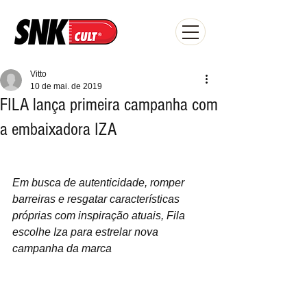
Vitto
10 de mai. de 2019
FILA lança primeira campanha com
a embaixadora IZA
Em busca de autenticidade, romper 
barreiras e resgatar características 
próprias com inspiração atuais, Fila 
escolhe Iza para estrelar nova 
campanha da marca