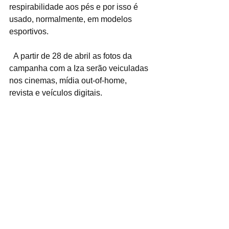
respirabilidade aos pés e por isso é 
usado, normalmente, em modelos 
esportivos.
  A partir de 28 de abril as fotos da 
campanha com a Iza serão veiculadas 
nos cinemas, mídia out-of-home, 
revista e veículos digitais.