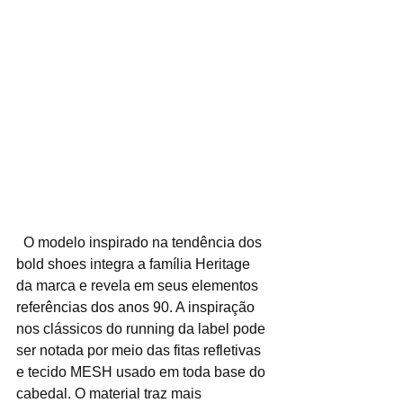
  O modelo inspirado na tendência dos 
bold shoes integra a família Heritage 
da marca e revela em seus elementos 
referências dos anos 90. A inspiração 
nos clássicos do running da label pode 
ser notada por meio das fitas refletivas 
e tecido MESH usado em toda base do 
cabedal. O material traz mais 