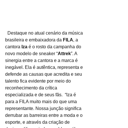
  Destaque no atual cenário da música 
brasileira e embaixadora da 
FILA
, a 
cantora 
Iza 
é o rosto da campanha do 
novo modelo de sneaker “
Attrek
”. A 
sinergia entre a cantora e a marca é 
inegável. Ela é autêntica, representa e 
defende as causas que acredita e seu 
talento fica evidente por meio do 
reconhecimento da crítica 
especializada e de seus fãs.  “Iza é 
para a FILA muito mais do que uma 
representante. Nossa junção significa 
derrubar as barreiras entre a moda e o 
esporte, e através da criação de 