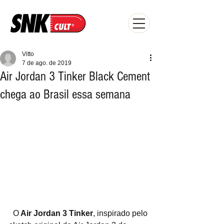
Vitto
7 de ago. de 2019
Air Jordan 3 Tinker Black Cement
chega ao Brasil essa semana
  O
 Air Jordan 3 Tinker
, inspirado pelo 