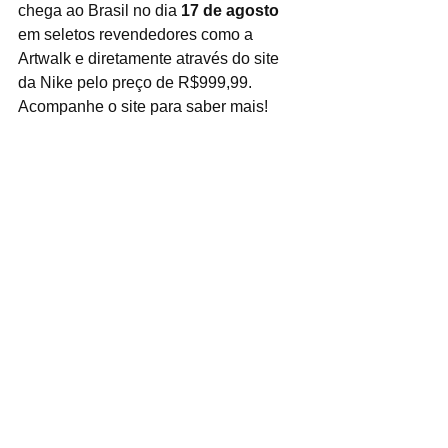
chega ao Brasil no dia 
17 de agosto
em seletos revendedores como a 
Artwalk e diretamente através do site 
da Nike pelo preço de R$999,99. 
Acompanhe o site para saber mais!