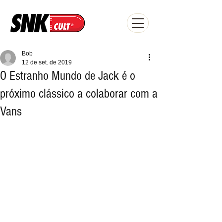
Bob
12 de set. de 2019
O Estranho Mundo de Jack é o
próximo clássico a colaborar com a
Vans