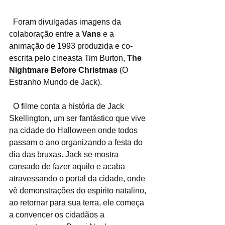
  Foram divulgadas imagens da 
colaboração entre a
 Vans 
e a 
animação de 1993 produzida e co-
escrita pelo cineasta Tim Burton, 
The 
Nightmare Before Christmas
 (O 
Estranho Mundo de Jack).
  O filme conta a história de Jack 
Skellington, um ser fantástico que vive 
na cidade do Halloween onde todos 
passam o ano organizando a festa do 
dia das bruxas. Jack se mostra 
cansado de fazer aquilo e acaba 
atravessando o portal da cidade, onde 
vê demonstrações do espírito natalino, 
ao retornar para sua terra, ele começa 
a convencer os cidadãos a 