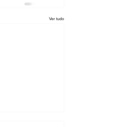
Ver tudo