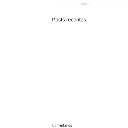
Posts recentes
Comentários