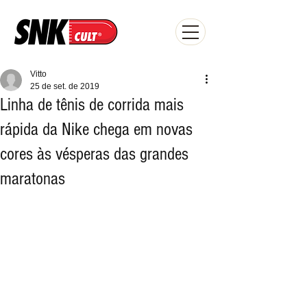
Vitto
25 de set. de 2019
Linha de tênis de corrida mais
rápida da Nike chega em novas
cores às vésperas das grandes
maratonas