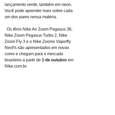
lançamento verde, também em neon. 
Você pode aprender mais sobre cada 
um dos pares nessa matéria.
  Os tênis Nike Air Zoom Pegasus 36, 
Nike Zoom Pegasus Turbo 2, Nike 
Zoom Fly 3 e o Nike Zoomx Vaporfly 
Next% são apresentados em novas 
cores e chegam para o mercado 
brasileiro a partir de 
1 de outubro
 em 
Nike.com.br.