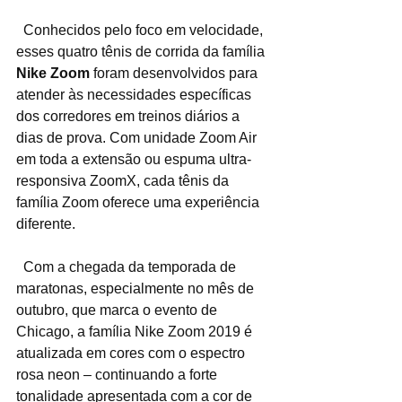
  Conhecidos pelo foco em velocidade, 
esses quatro tênis de corrida da família 
Nike Zoom
 foram desenvolvidos para 
atender às necessidades específicas 
dos corredores em treinos diários a 
dias de prova. Com unidade Zoom Air 
em toda a extensão ou espuma ultra-
responsiva ZoomX, cada tênis da 
família Zoom oferece uma experiência 
diferente.
  Com a chegada da temporada de 
maratonas, especialmente no mês de 
outubro, que marca o evento de 
Chicago, a família Nike Zoom 2019 é 
atualizada em cores com o espectro 
rosa neon – continuando a forte 
tonalidade apresentada com a cor de 