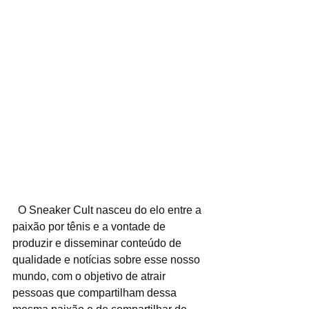
  O Sneaker Cult nasceu do elo entre a 
paixão por tênis e a vontade de 
produzir e disseminar conteúdo de 
qualidade e notícias sobre esse nosso 
mundo, com o objetivo de atrair 
pessoas que compartilham dessa 