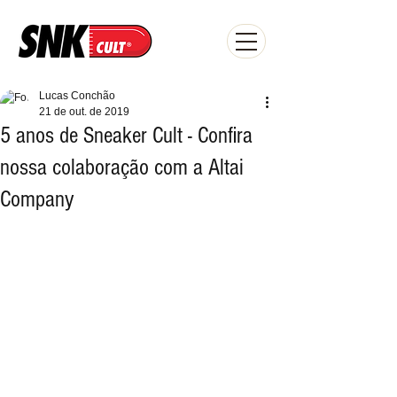
Lucas Conchão
21 de out. de 2019
5 anos de Sneaker Cult - Confira
nossa colaboração com a Altai
Company