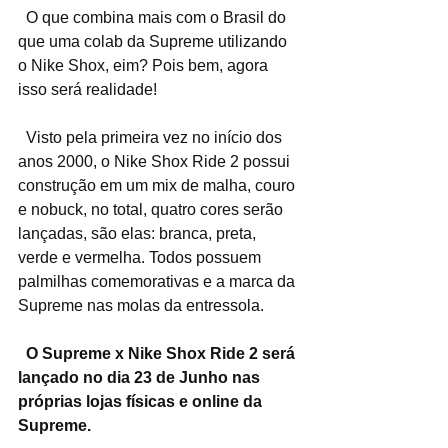
  O que combina mais com o Brasil do 
que uma colab da Supreme utilizando 
o Nike Shox, eim? Pois bem, agora 
isso será realidade!
  Visto pela primeira vez no início dos 
anos 2000, o Nike Shox Ride 2 possui 
construção em um mix de malha, couro 
e nobuck, no total, quatro cores serão 
lançadas, são elas: branca, preta, 
verde e vermelha. Todos possuem 
palmilhas comemorativas e a marca da 
Supreme nas molas da entressola.
  O Supreme x Nike Shox Ride 2 será 
lançado no dia 23 de Junho nas 
próprias lojas físicas e online da 
Supreme.