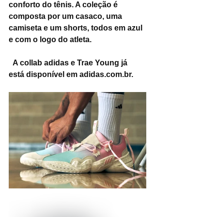
conforto do tênis. A coleção é 
composta por um casaco, uma 
camiseta e um shorts, todos em azul 
e com o logo do atleta.
  A collab adidas e Trae Young já 
está disponível em adidas.com.br.