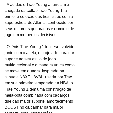
  A adidas e Trae Young anunciam a 
chegada da collab Trae Young 1, a 
primeira coleção das três listras com a 
superestrela de Atlanta, conhecido por 
seus recordes quebrados e domínio de 
jogo em momentos decisivos.
  O tênis Trae Young 1 foi desenvolvido 
junto com o atleta, e projetado para dar 
suporte ao seu estilo de jogo 
multidirecional e a maneira única como 
se move em quadra. Inspirada na 
silhueta N3XT L3V3L, usada por Trae 
em sua primeira temporada na NBA, o 
Trae Young 1 tem uma construção de 
meia-bota combinada com cadarços 
que dão maior suporte, amortecimento 
BOOST no calcanhar para maior 