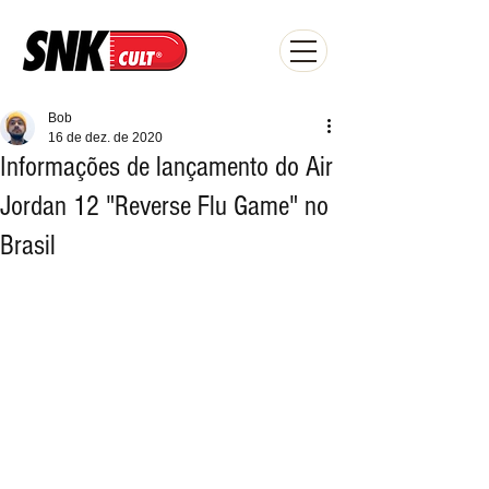
Bob
16 de dez. de 2020
Informações de lançamento do Air
Jordan 12 "Reverse Flu Game" no
Brasil