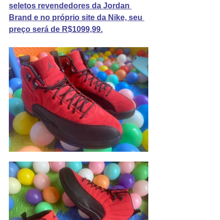
seletos revendedores da Jordan 
Brand e no próprio site da Nike, seu 
preço será de R$1099,99.