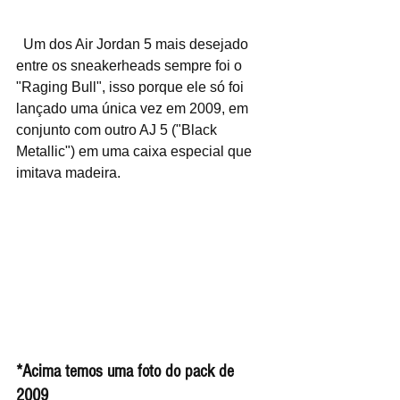
  Um dos Air Jordan 5 mais desejado 
entre os sneakerheads sempre foi o 
"Raging Bull", isso porque ele só foi 
lançado uma única vez em 2009, em 
conjunto com outro AJ 5 ("Black 
Metallic") em uma caixa especial que 
imitava madeira.
*Acima temos uma foto do pack de 
2009