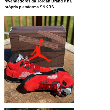
revendedores da Jordan Brand e na 
própria plataforma SNKRS.