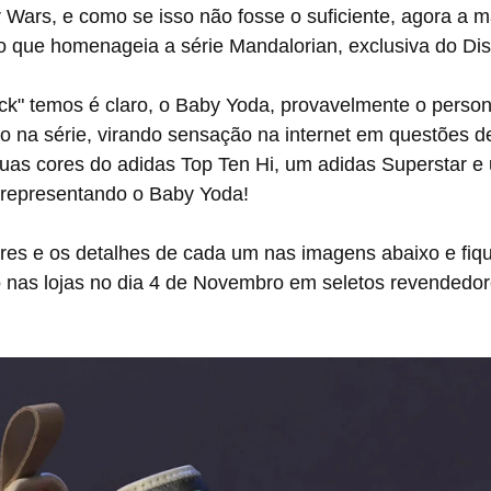
Wars, e como se isso não fosse o suficiente, agora a m
o que homenageia a série Mandalorian, exclusiva do Dis
 na série, virando sensação na internet em questões de
uas cores do adidas Top Ten Hi, um adidas Superstar e
representando o Baby Yoda!
o nas lojas no dia 4 de Novembro em seletos revendedo