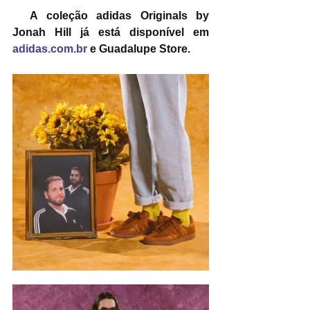
A coleção adidas Originals by 
Jonah Hill já está disponível em 
adidas.com.br
 e Guadalupe Store.