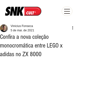
Vinicius Fonseca
5 de mai. de 2021
Confira a nova coleção
monocromática entre LEGO x
adidas no ZX 8000