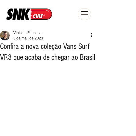
Vinicius Fonseca
3 de mai. de 2023
Confira a nova coleção Vans Surf
VR3 que acaba de chegar ao Brasil