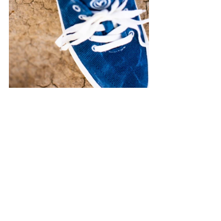
No Brasil