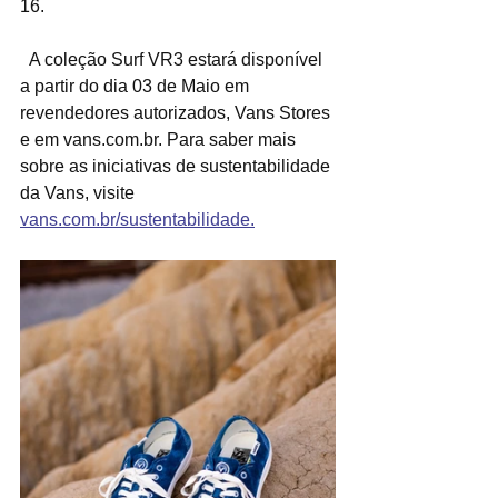
16.
  A coleção Surf VR3 estará disponível 
a partir do dia 03 de Maio em 
revendedores autorizados, Vans Stores 
e em vans.com.br. Para saber mais 
sobre as iniciativas de sustentabilidade 
da Vans, visite 
vans.com.br/sustentabilidade.