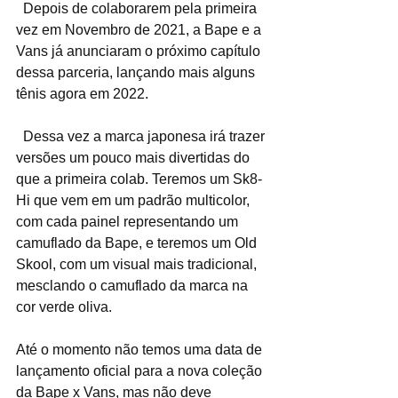
  Depois de colaborarem pela primeira 
vez em Novembro de 2021, a Bape e a 
Vans já anunciaram o próximo capítulo 
dessa parceria, lançando mais alguns 
tênis agora em 2022.
  Dessa vez a marca japonesa irá trazer 
versões um pouco mais divertidas do 
que a primeira colab. Teremos um Sk8-
Hi que vem em um padrão multicolor, 
com cada painel representando um 
camuflado da Bape, e teremos um Old 
Skool, com um visual mais tradicional, 
mesclando o camuflado da marca na 
cor verde oliva.
Até o momento não temos uma data de 
lançamento oficial para a nova coleção 
da Bape x Vans, mas não deve 