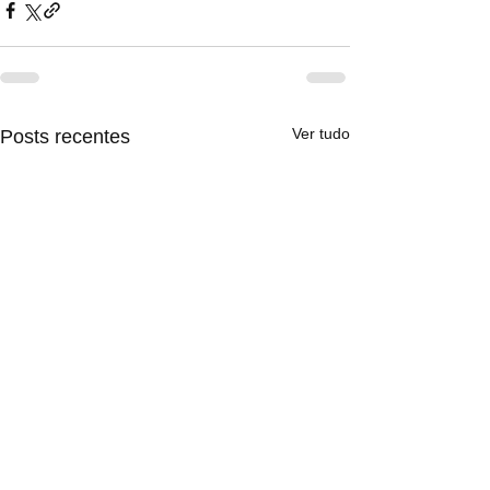
Ver tudo
Posts recentes