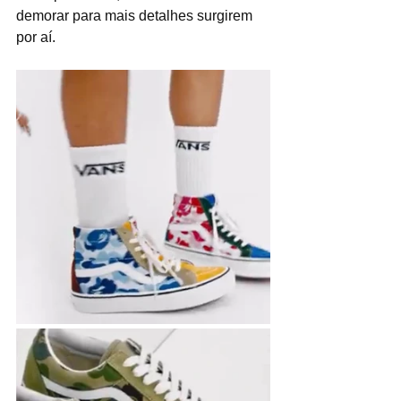
demorar para mais detalhes surgirem 
por aí.