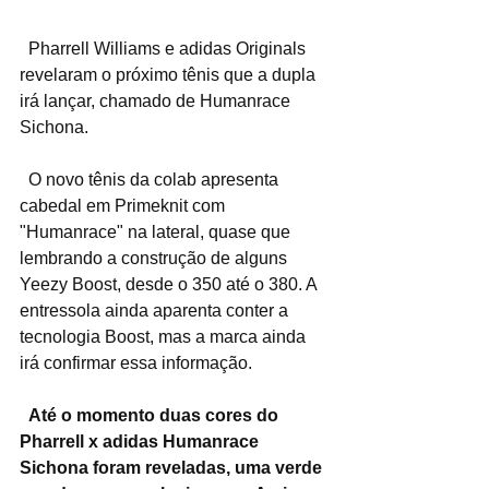
  Pharrell Williams e adidas Originals 
revelaram o próximo tênis que a dupla 
irá lançar, chamado de Humanrace 
Sichona.
  O novo tênis da colab apresenta 
cabedal em Primeknit com 
"Humanrace" na lateral, quase que 
lembrando a construção de alguns 
Yeezy Boost, desde o 350 até o 380. A 
entressola ainda aparenta conter a 
tecnologia Boost, mas a marca ainda 
irá confirmar essa informação.
  Até o momento duas cores do 
Pharrell x adidas Humanrace 
Sichona foram reveladas, uma verde 