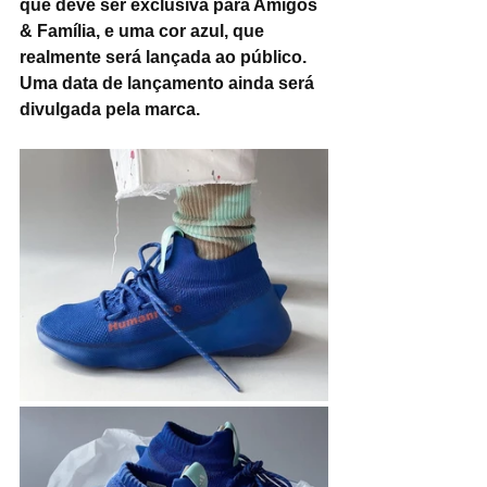
que deve ser exclusiva para Amigos 
& Família, e uma cor azul, que 
realmente será lançada ao público. 
Uma data de lançamento ainda será 
divulgada pela marca.