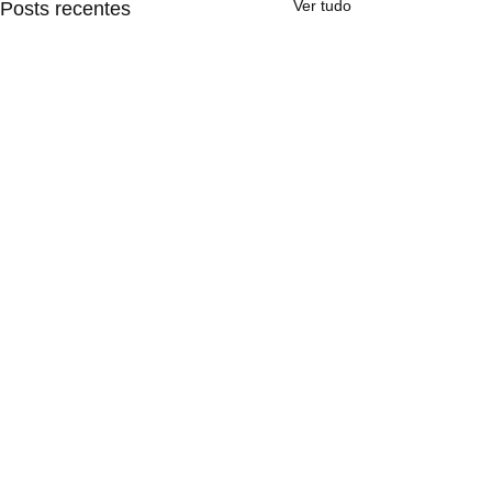
Ver tudo
Posts recentes
1 comentário