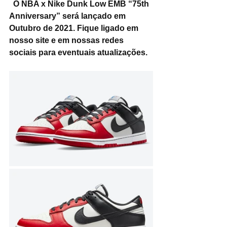
  O NBA x Nike Dunk Low EMB “75th 
Anniversary” será lançado em 
Outubro de 2021. Fique ligado em 
nosso site e em nossas redes 
sociais para eventuais atualizações.