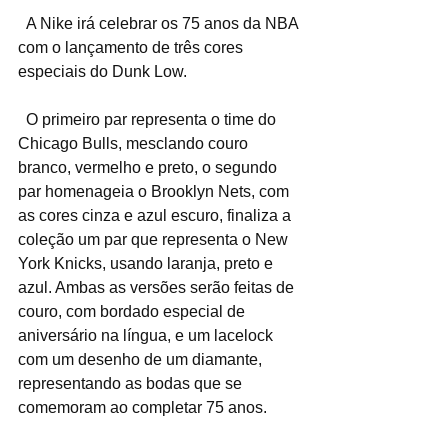
  A Nike irá celebrar os 75 anos da NBA 
com o lançamento de três cores 
especiais do Dunk Low.
  O primeiro par representa o time do 
Chicago Bulls, mesclando couro 
branco, vermelho e preto, o segundo 
par homenageia o Brooklyn Nets, com 
as cores cinza e azul escuro, finaliza a 
coleção um par que representa o New 
York Knicks, usando laranja, preto e 
azul. Ambas as versões serão feitas de 
couro, com bordado especial de 
aniversário na língua, e um lacelock 
com um desenho de um diamante, 
representando as bodas que se 
comemoram ao completar 75 anos.