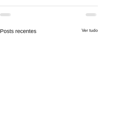
Ver tudo
Posts recentes