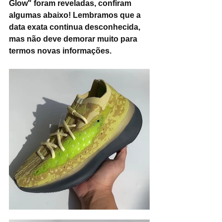
Glow" foram reveladas, confiram 
algumas abaixo! Lembramos que a 
data exata continua desconhecida, 
mas não deve demorar muito para 
termos novas informações.