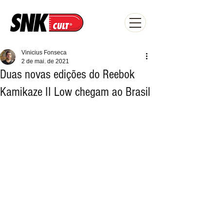
Vinicius Fonseca
2 de mai. de 2021
Duas novas edições do Reebok
Kamikaze II Low chegam ao Brasil