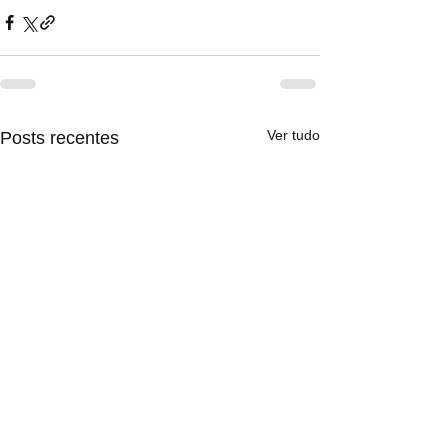
Ver tudo
Posts recentes