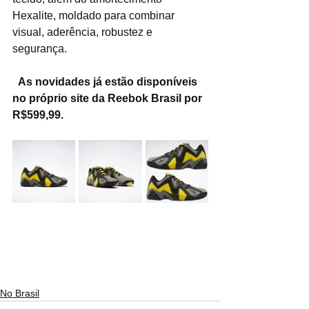
Hexalite, moldado para combinar 
visual, aderência, robustez e 
segurança. 
As novidades já estão disponíveis 
no próprio site da Reebok Brasil por 
R$599,99.
No Brasil