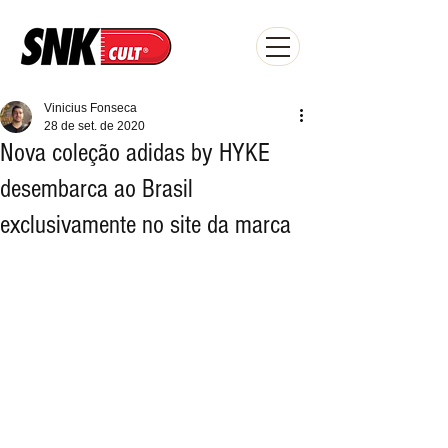
Vinicius Fonseca
28 de set. de 2020
Nova coleção adidas by HYKE
desembarca ao Brasil
exclusivamente no site da marca