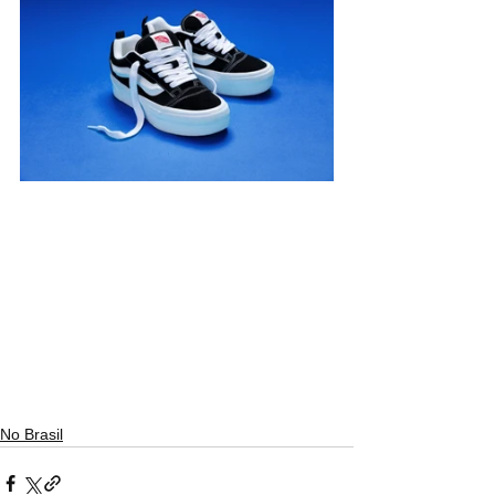
No Brasil