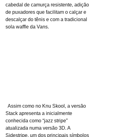
cabedal de camurça resistente, adição 
de puxadores que facilitam o calçar e 
descalçar do tênis e com a tradicional 
sola waffle da Vans.
​  Assim como no Knu Skool, a versão 
Stack apresenta a inicialmente 
conhecida como “jazz stripe” 
atualizada numa versão 3D. A 
Sidestripe, um dos principais símbolos 