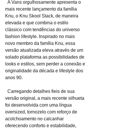
  A Vans orgulhosamente apresenta o 
mais recente lançamento da família 
Knu, o Knu Skool Stack, de maneira 
elevada e que combina o estilo 
clássico com tendências do universo 
fashion lifestyle. Inspirado no mais 
novo membro da família Knu, essa 
versão atualizada eleva através de um 
solado plataforma as possibilidades de 
looks e estilos, sem perder a conexão e 
originalidade da década e lifestyle dos 
anos 90. 
​​  Carregando detalhes fieis de sua 
versão original, a mais recente silhueta 
foi desenvolvida com uma língua 
oversized, tornozelo com reforço de 
acolchoamento no calcanhar 
oferecendo conforto e estabilidade, 