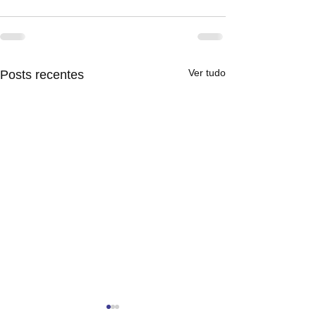
Ver tudo
Posts recentes