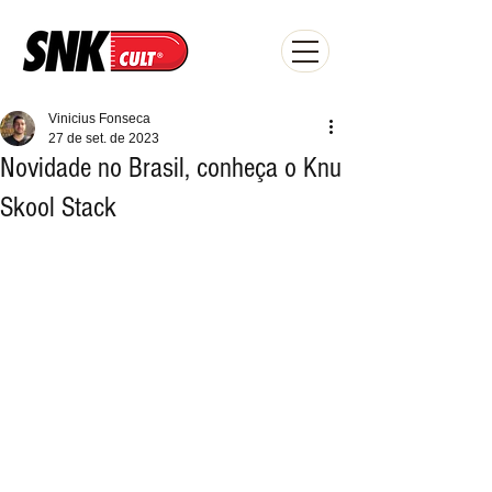
Vinicius Fonseca
27 de set. de 2023
Novidade no Brasil, conheça o Knu
Skool Stack