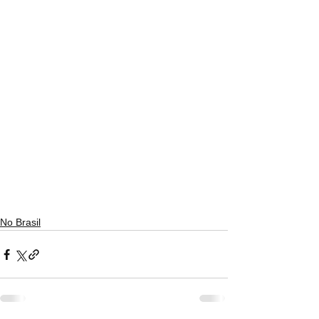
No Brasil