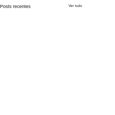
Ver tudo
Posts recentes
1 comentário