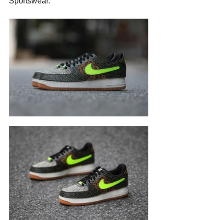
Sportswear.