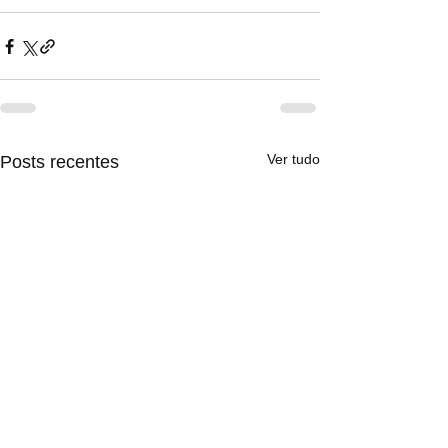
Ver tudo
Posts recentes