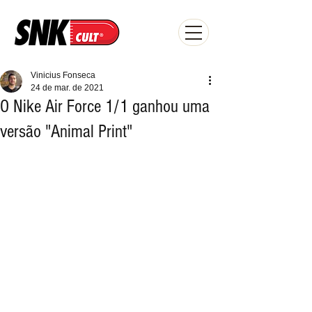
Vinicius Fonseca
24 de mar. de 2021
O Nike Air Force 1/1 ganhou uma
versão "Animal Print"