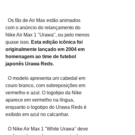
  Os fãs de Air Max estão animados 
com o anúncio do relançamento do 
Nike Air Max 1 "Urawa", ou pelo menos 
quase isso. 
Esta edição icônica foi 
originalmente lançado em 2004 em 
homenagem ao time de futebol 
japonês Urawa Reds.
  O modelo apresenta um cabedal em 
couro branco, com sobreposições em 
vermelho e azul. O logotipo da Nike 
aparece em vermelho na língua, 
enquanto o logotipo do Urawa Reds é 
exibido em azul no calcanhar.
  O Nike Air Max 1 "White Urawa" deve 