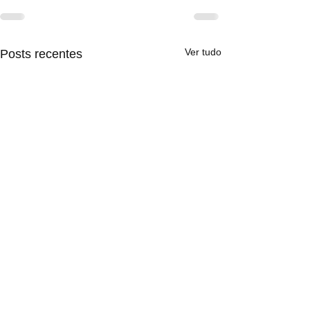
Ver tudo
Posts recentes