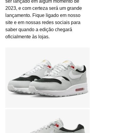
ser lançado em algum momento de 
2023, e com certeza será um grande 
lançamento. Fique ligado em nosso 
site e em nossas redes sociais para 
saber quando a edição chegará 
oficialmente às lojas.