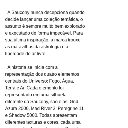
  A Saucony nunca decepciona quando 
decide lançar uma coleção temática, o 
assunto é sempre muito bem explorado 
e executado de forma impecável. Para 
sua última inspiração, a marca trouxe 
as maravilhas da astrologia e a 
liberdade do ar livre.
  A história se inicia com a 
representação dos quatro elementos 
centrais do Universo: Fogo, Água, 
Terra e Ar. Cada elemento foi 
representado em uma silhueta 
diferente da Saucony, são elas: Grid 
Azura 2000, Mad River 2, Peregrine 11 
e Shadow 5000. Todas apresentam 
diferentes texturas e cores, cada uma 