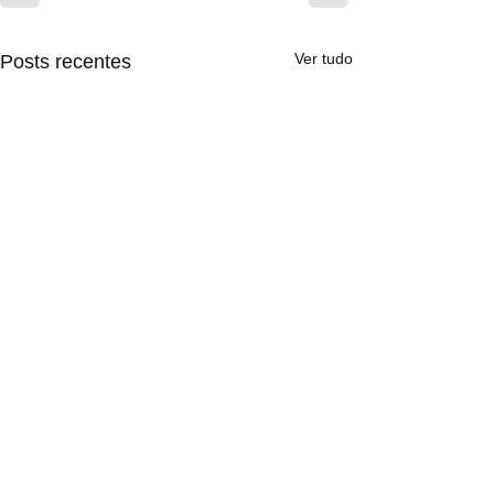
Ver tudo
Posts recentes