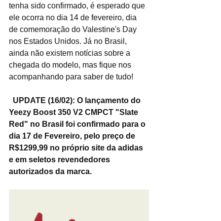
tenha sido confirmado, é esperado que 
ele ocorra no dia 14 de fevereiro, dia 
de comemoração do Valestine's Day 
nos Estados Unidos. Já no Brasil, 
ainda não existem notícias sobre a 
chegada do modelo, mas fique nos 
acompanhando para saber de tudo!
UPDATE (16/02): O lançamento do 
Yeezy Boost 350 V2 CMPCT "Slate 
Red" no Brasil foi confirmado para o 
dia 17 de Fevereiro, pelo preço de 
R$1299,99 no próprio site da adidas 
e em seletos revendedores 
autorizados da marca.