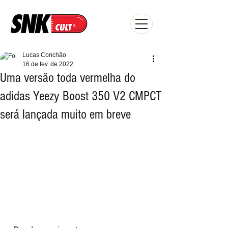
Lucas Conchão
16 de fev. de 2022
Uma versão toda vermelha do
adidas Yeezy Boost 350 V2 CMPCT
será lançada muito em breve