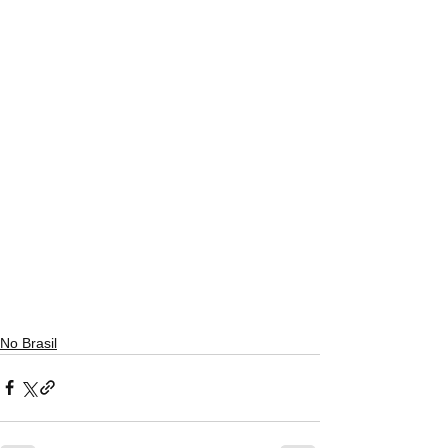
No Brasil