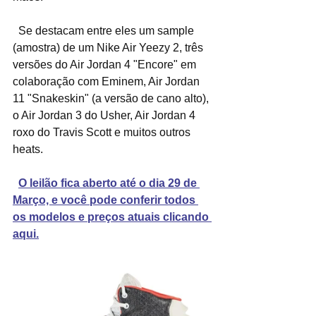
  Se destacam entre eles um sample 
(amostra) de um Nike Air Yeezy 2, três 
versões do Air Jordan 4 "Encore" em 
colaboração com Eminem, Air Jordan 
11 "Snakeskin" (a versão de cano alto), 
o Air Jordan 3 do Usher, Air Jordan 4 
roxo do Travis Scott e muitos outros 
heats.
O leilão fica aberto até o dia 29 de 
Março, e você pode conferir todos 
os modelos e preços atuais clicando 
aqui.