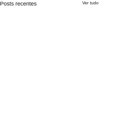
Ver tudo
Posts recentes
1 comentário