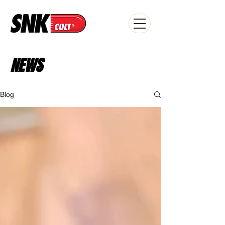
NEWS
Blog