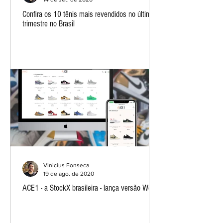
Confira os 10 tênis mais revendidos no último
trimestre no Brasil
Vinicius Fonseca
19 de ago. de 2020
ACE1 - a StockX brasileira - lança versão Web