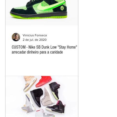
Vinicius Fonseca
2 de jul. de 2020
CUSTOM - Nike SB Dunk Low "Stay Home" irá
arrecadar dinheiro para a caridade