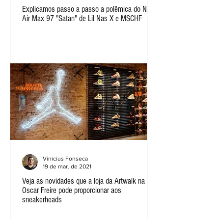
Explicamos passo a passo a polêmica do Nike
Air Max 97 "Satan" de Lil Nas X e MSCHF
Vinicius Fonseca
19 de mar. de 2021
Veja as novidades que a loja da Artwalk na
Oscar Freire pode proporcionar aos
sneakerheads