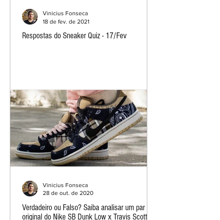
Vinicius Fonseca
18 de fev. de 2021
Respostas do Sneaker Quiz - 17/Fev
Vinicius Fonseca
28 de out. de 2020
Verdadeiro ou Falso? Saiba analisar um par
original do Nike SB Dunk Low x Travis Scott