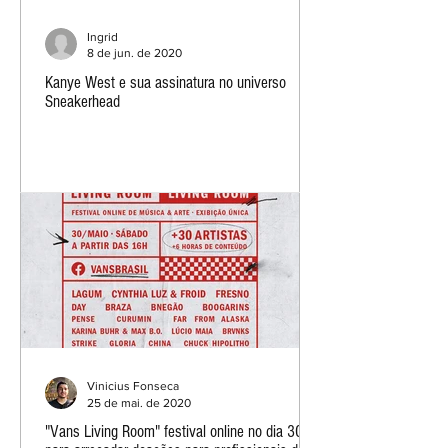
Ingrid
8 de jun. de 2020
Kanye West e sua assinatura no universo
Sneakerhead
Vinicius Fonseca
25 de mai. de 2020
"Vans Living Room" festival online no dia 30