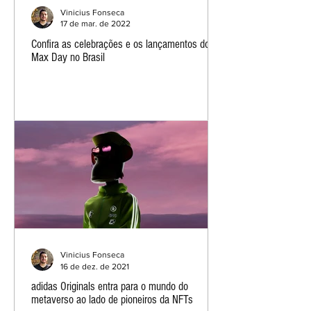
Vinicius Fonseca
17 de mar. de 2022
Confira as celebrações e os lançamentos do Air
Max Day no Brasil
Vinicius Fonseca
16 de dez. de 2021
adidas Originals entra para o mundo do
metaverso ao lado de pioneiros da NFTs