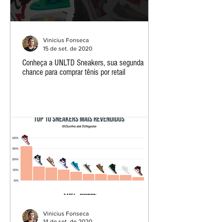
Vinicius Fonseca
15 de set. de 2020
Conheça a UNLTD Sneakers, sua segunda
chance para comprar tênis por retail
Vinicius Fonseca
14 de set. de 2020