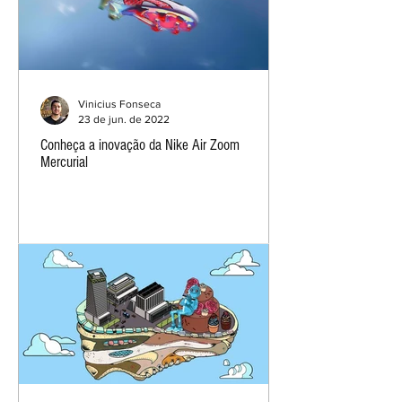
Vinicius Fonseca
23 de jun. de 2022
Conheça a inovação da Nike Air Zoom
Mercurial