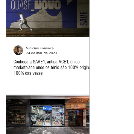
Vinicius Fonseca
24 de mai. de 2023
Conheça a SAVE1, antiga ACE1, único
marketplace onde os tênis são 100% originais,
100% das vezes