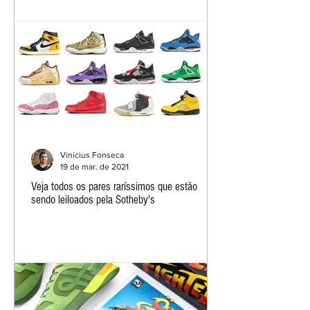
Vinicius Fonseca
19 de mar. de 2021
Veja todos os pares raríssimos que estão
sendo leiloados pela Sotheby's