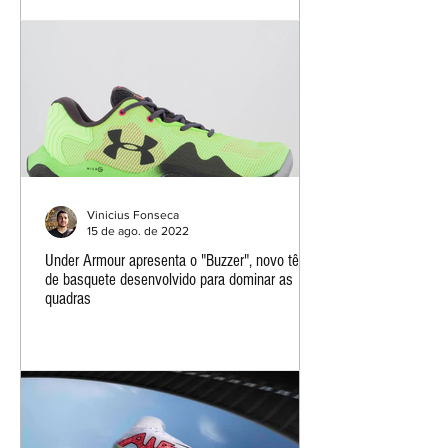
Vinicius Fonseca
15 de ago. de 2022
Under Armour apresenta o "Buzzer", novo tênis
de basquete desenvolvido para dominar as
quadras