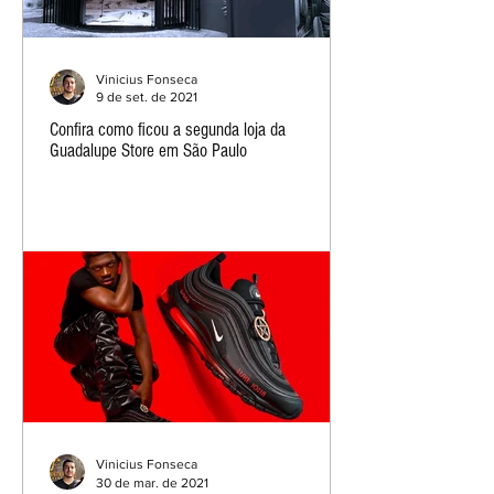
Vinicius Fonseca
9 de set. de 2021
Confira como ficou a segunda loja da
Guadalupe Store em São Paulo
Vinicius Fonseca
30 de mar. de 2021