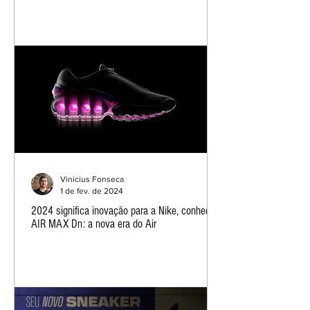
Vinicius Fonseca
1 de fev. de 2024
2024 significa inovação para a Nike, conheça o
AIR MAX Dn: a nova era do Air