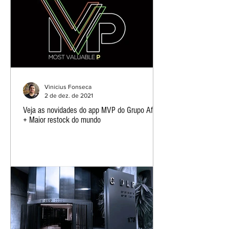
Vinicius Fonseca
2 de dez. de 2021
Veja as novidades do app MVP do Grupo Afeet
+ Maior restock do mundo