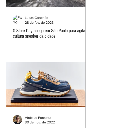
Lucas Conchão
28 de fev. de 2023
O'Store Day chega em São Paulo para agitar a
cultura sneaker da cidade
Vinicius Fonseca
30 de nov. de 2022