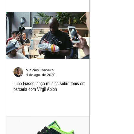
Vinicius Fonseca
4 de ago. de 2020
Lupe Fiasco lança música sobre tênis em
parceria com Virgil Abloh