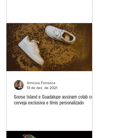
Vinicius Fonseca
13 de dez. de 2021
Goose Island e Guadalupe assinam colab com
cerveja exclusiva e tênis personalizado