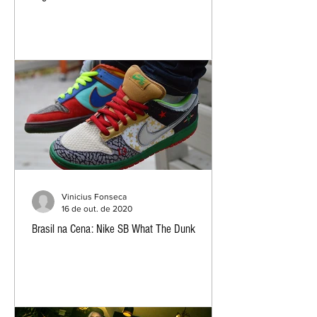
Vinicius Fonseca
16 de out. de 2020
Brasil na Cena: Nike SB What The Dunk