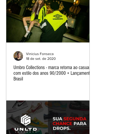
Vinicius Fonseca
18 de set. de 2020
Umbro Collections - marca retorna ao casual
com estilo dos anos 90/2000 + Lançamento
Brasil