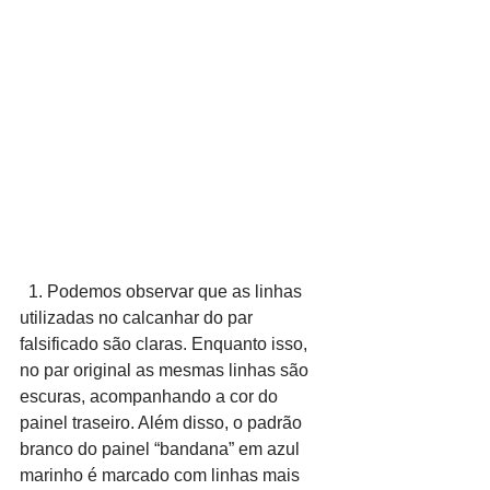
  1. Podemos observar que as linhas 
utilizadas no calcanhar do par 
falsificado são claras. Enquanto isso, 
no par original as mesmas linhas são 
escuras, acompanhando a cor do 
painel traseiro. Além disso, o padrão 
branco do painel “bandana” em azul 
marinho é marcado com linhas mais 