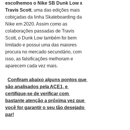
escolhemos o Nike SB Dunk Low x 
Travis Scott
, uma das edições mais 
cobiçadas da linha Skateboarding da 
Nike em 2020. Assim como as 
colaborações passadas de Travis 
Scott, o Dunk Low também foi bem 
limitado e possui uma das maiores 
procura no mercado secundário, com 
isso, as falsificações melhoram e 
aparecem cada vez mais.
Confiram abaixo alguns pontos que 
são analisados pela ACE1, e 
certifique-se de verificar com 
bastante atenção a próxima vez que 
você for garantir o seu tão desejado 
par!