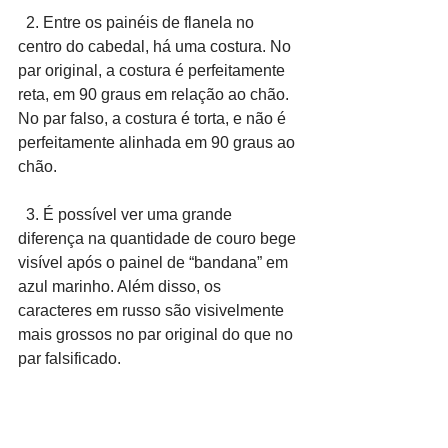
  2. Entre os painéis de flanela no 
centro do cabedal, há uma costura. No 
par original, a costura é perfeitamente 
reta, em 90 graus em relação ao chão. 
No par falso, a costura é torta, e não é 
perfeitamente alinhada em 90 graus ao 
chão.
  3. É possível ver uma grande 
diferença na quantidade de couro bege 
visível após o painel de “bandana” em 
azul marinho. Além disso, os 
caracteres em russo são visivelmente 
mais grossos no par original do que no 
par falsificado.