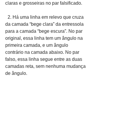
claras e grosseiras no par falsificado.
  2. Há uma linha em relevo que cruza 
da camada “bege clara” da entressola 
para a camada “bege escura”. No par 
original, essa linha tem um ângulo na 
primeira camada, e um ângulo 
contrário na camada abaixo. No par 
falso, essa linha segue entre as duas 
camadas reta, sem nenhuma mudança 
de ângulo.