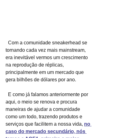
  Com a comunidade sneakerhead se 
tornando cada vez mais mainstream, 
era inevitável vermos um crescimento 
na reprodução de réplicas, 
principalmente em um mercado que 
gera bilhões de dólares por ano.
  E como já falamos anteriormente por 
aqui, o meio se renova e procura 
maneiras de ajudar a comunidade 
como um todo, trazendo produtos e 
serviços que facilitem a nossa vida, 
no 
caso do mercado secundário, nós 