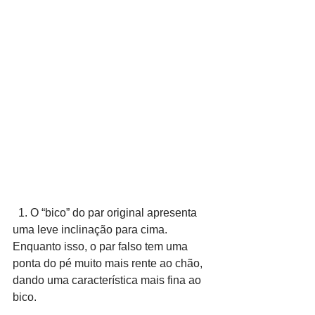
  1. O “bico” do par original apresenta 
uma leve inclinação para cima. 
Enquanto isso, o par falso tem uma 
ponta do pé muito mais rente ao chão, 
dando uma característica mais fina ao 
bico.