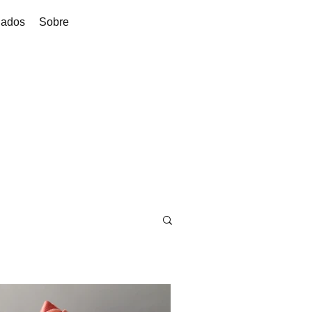
dados
Sobre