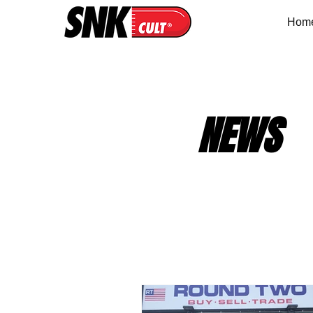
Hom
NEWS