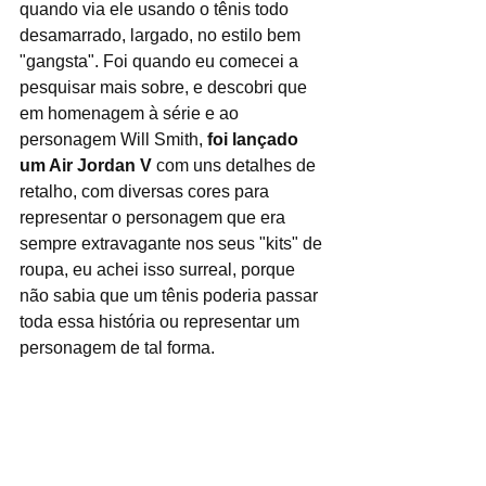
quando via ele usando o tênis todo 
desamarrado, largado, no estilo bem 
"gangsta". Foi quando eu comecei a 
pesquisar mais sobre, e descobri que 
em homenagem à série e ao 
personagem Will Smith, 
foi lançado 
um Air Jordan V
 com uns detalhes de 
retalho, com diversas cores para 
representar o personagem que era 
sempre extravagante nos seus "kits" de 
roupa, eu achei isso surreal, porque 
não sabia que um tênis poderia passar 
toda essa história ou representar um 
personagem de tal forma.