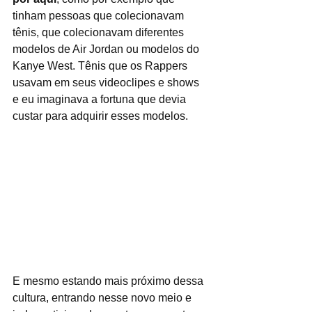
tinham pessoas que colecionavam 
tênis, que colecionavam diferentes 
modelos de Air Jordan ou modelos do 
Kanye West. Tênis que os Rappers 
usavam em seus videoclipes e shows 
e eu imaginava a fortuna que devia 
custar para adquirir esses modelos.
E mesmo estando mais próximo dessa 
cultura, entrando nesse novo meio e 