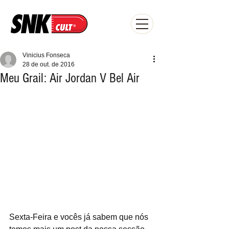
Vinicius Fonseca
28 de out. de 2016
Meu Grail: Air Jordan V Bel Air
Sexta-Feira e vocês já sabem que nós 