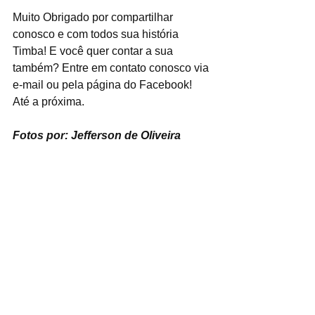
Muito Obrigado por compartilhar 
conosco e com todos sua história 
Timba! E você quer contar a sua 
também? Entre em contato conosco via 
e-mail ou pela página do Facebook! 
Até a próxima.
Fotos por: Jefferson de Oliveira