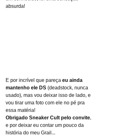
absurda!
E por incrível que pareça 
eu ainda 
mantenho ele DS
 (deadstock, nunca 
usado), mas vou deixar isso de lado, e 
vou tirar uma foto com ele no pé pra 
essa matéria! 
Obrigado Sneaker Cult pelo convite
, 
e por deixar eu contar um pouco da 
história do meu Grail...