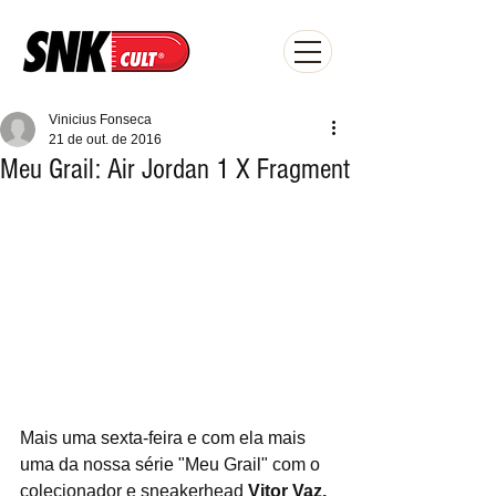
Vinicius Fonseca
21 de out. de 2016
Meu Grail: Air Jordan 1 X Fragment
Mais uma sexta-feira e com ela mais 
uma da nossa série "Meu Grail" com o 
colecionador e sneakerhead 
Vitor Vaz,