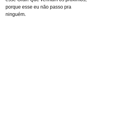
porque esse eu não passo pra 
ninguém.