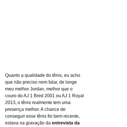
Quanto a qualidade do tênis, eu acho 
que não preciso nem falar, de longe 
meu melhor Jordan, melhor que o 
couro do AJ 1 Bred 2001 ou AJ 1 Royal 
2013, o tênis realmente tem uma 
presença melhor. A chance de 
conseguir esse tênis foi bem recente, 
estava na gravação da 
entrevista da 