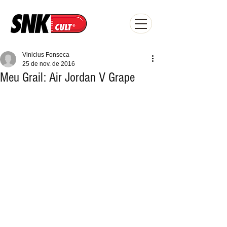
Vinicius Fonseca
25 de nov. de 2016
Meu Grail: Air Jordan V Grape