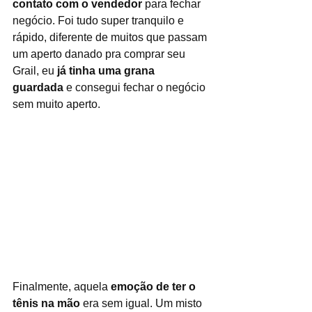
contato com o vendedor
 para fechar 
negócio. Foi tudo super tranquilo e 
rápido, diferente de muitos que passam 
um aperto danado pra comprar seu 
Grail, eu 
já tinha uma grana 
guardada
 e consegui fechar o negócio 
sem muito aperto.
Finalmente, aquela 
emoção de ter o 
tênis na mão
 era sem igual. Um misto 