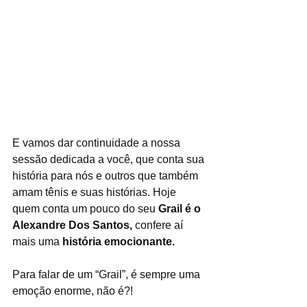
E vamos dar continuidade a nossa 
sessão dedicada a você, que conta sua 
história para nós e outros que também 
amam tênis e suas histórias. Hoje 
quem conta um pouco do seu 
Grail é o 
Alexandre Dos Santos, 
confere aí 
mais uma 
história emocionante.
Para falar de um “Grail”, é sempre uma 
emoção enorme, não é?!