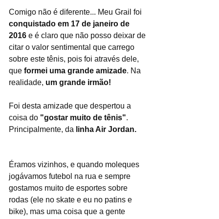
Comigo não é diferente... Meu Grail foi 
conquistado em 17 de janeiro de 
2016
 e é claro que não posso deixar de 
citar o valor sentimental que carrego 
sobre este tênis, pois foi através dele, 
que 
formei uma grande amizade
. Na 
realidade, 
um grande irmão!
Foi desta amizade que despertou a 
coisa do
 "gostar muito de tênis"
. 
Principalmente, da 
linha Air Jordan.
Éramos vizinhos, e quando moleques 
jogávamos futebol na rua e sempre 
gostamos muito de esportes sobre 
rodas (ele no skate e eu no patins e 
bike), mas uma coisa que a gente 