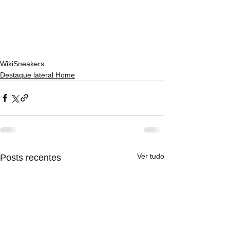
WikiSneakers
Destaque lateral Home
Ver tudo
Posts recentes