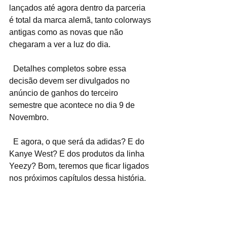
lançados até agora dentro da parceria 
é total da marca alemã, tanto colorways 
antigas como as novas que não 
chegaram a ver a luz do dia.
  Detalhes completos sobre essa 
decisão devem ser divulgados no 
anúncio de ganhos do terceiro 
semestre que acontece no dia 9 de 
Novembro.
  E agora, o que será da adidas? E do 
Kanye West? E dos produtos da linha 
Yeezy? Bom, teremos que ficar ligados 
nos próximos capítulos dessa história.