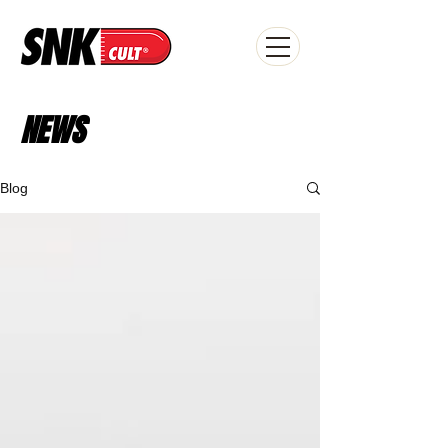
NEWS
Blog